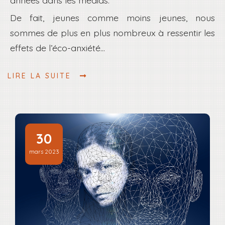
De fait, jeunes comme moins jeunes, nous
sommes de plus en plus nombreux à ressentir les
effets de l’éco-anxiété...
LIRE LA SUITE
30
mars 2023