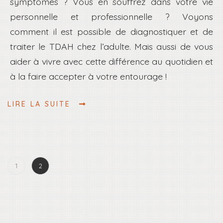
symptômes ? Vous en souffrez dans votre vie
personnelle et professionnelle ? Voyons
comment il est possible de diagnostiquer et de
traiter le TDAH chez l’adulte. Mais aussi de vous
aider à vivre avec cette différence au quotidien et
à la faire accepter à votre entourage !
LIRE LA SUITE
1
2
(current)