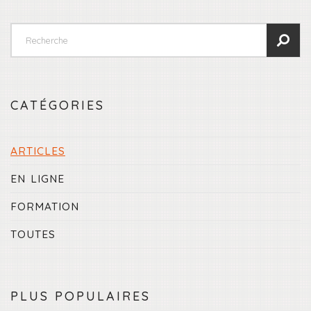
CATÉGORIES
ARTICLES
EN LIGNE
FORMATION
TOUTES
PLUS POPULAIRES