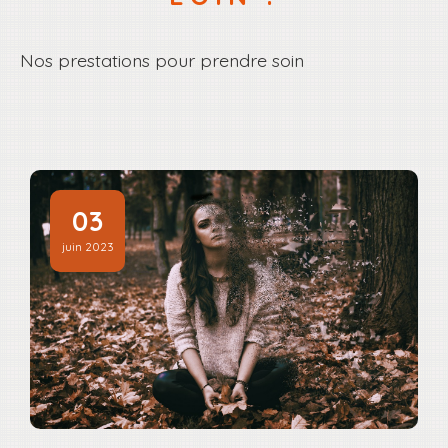
Nos prestations pour prendre soin
03
juin 2023