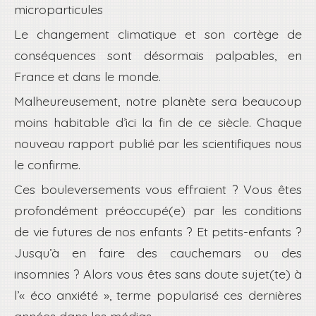
microparticules
Le changement climatique et son cortège de
conséquences sont désormais palpables, en
France et dans le monde.
Malheureusement, notre planète sera beaucoup
moins habitable d’ici la fin de ce siècle. Chaque
nouveau rapport publié par les scientifiques nous
le confirme.
Ces bouleversements vous effraient ? Vous êtes
profondément préoccupé(e) par les conditions
de vie futures de nos enfants ? Et petits-enfants ?
Jusqu’à en faire des cauchemars ou des
insomnies ? Alors vous êtes sans doute sujet(te) à
l’« éco anxiété », terme popularisé ces dernières
années dans les médias.