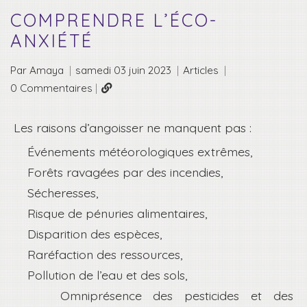
COMPRENDRE L’ÉCO-
ANXIÉTÉ
Par Amaya
|
samedi 03 juin 2023
|
Articles
|
0 Commentaires
|
Les raisons d’angoisser ne manquent pas :
Événements météorologiques extrêmes,
Forêts ravagées par des incendies,
Sécheresses,
Risque de pénuries alimentaires,
Disparition des espèces,
Raréfaction des ressources,
Pollution de l’eau et des sols,
Omniprésence des pesticides et des