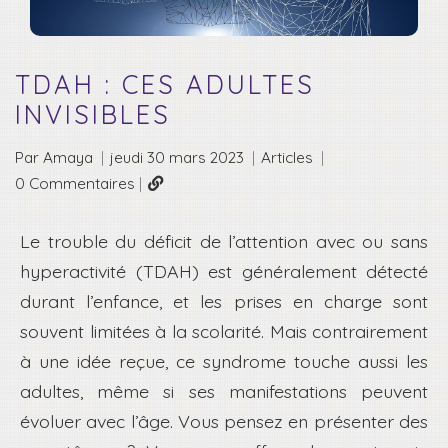
TDAH : CES ADULTES
INVISIBLES
Par Amaya
|
jeudi 30 mars 2023
|
Articles
|
0 Commentaires
|
Le trouble du déficit de l’attention avec ou sans
hyperactivité (TDAH) est généralement détecté
durant l’enfance, et les prises en charge sont
souvent limitées à la scolarité. Mais contrairement
à une idée reçue, ce syndrome touche aussi les
adultes, même si ses manifestations peuvent
évoluer avec l’âge. Vous pensez en présenter des