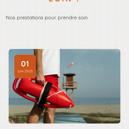
Nos prestations pour prendre soin
01
juin 2025