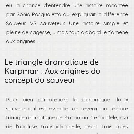
eu la chance d’entendre une histoire racontée
par Sonia Pasqualetto qui expliquait la différence
Sauveur VS sauveteur. Une histoire simple et
pleine de sagesse, … mais tout d’abord je t’amène
aux origines …
Le triangle dramatique de
Karpman : Aux origines du
concept du sauveur
Pour bien comprendre la dynamique du «
sauveur », il est essentiel de revenir au célèbre
triangle dramatique de Karpman. Ce modèle, issu
de l’analyse transactionnelle, décrit trois rôles