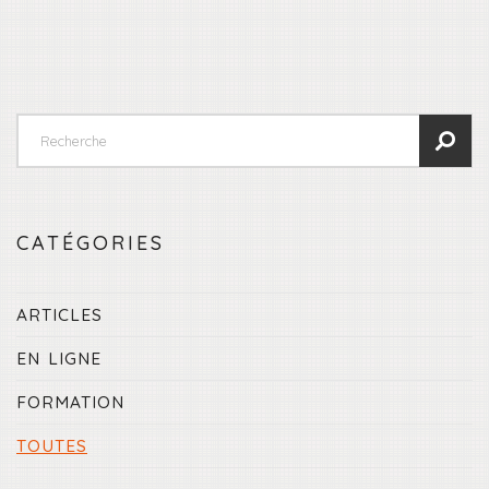
CATÉGORIES
ARTICLES
EN LIGNE
FORMATION
TOUTES