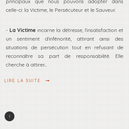
principaux que nous pouvons adopter dans
celle-ci: la Victime, le Persécuteur et le Sauveur.
-
La Victime
incarne la détresse, l’insatisfaction et
un sentiment d’infériorité, attirant ainsi des
situations de persécution tout en refusant de
reconnaître sa part de responsabilité. Elle
cherche à attirer...
LIRE LA SUITE
1
(current)