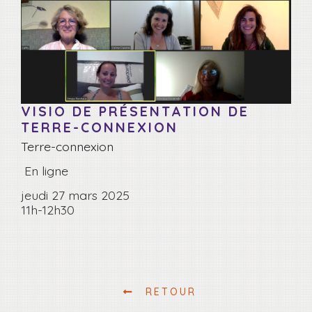
VISIO DE PRÉSENTATION DE
TERRE-CONNEXION
Terre-connexion
En ligne
jeudi 27 mars 2025
11h-12h30
RETOUR