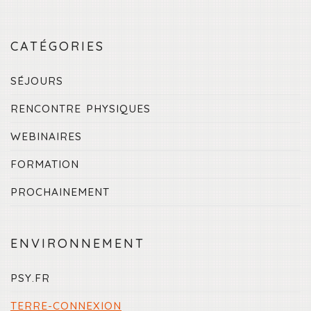
CATÉGORIES
SÉJOURS
RENCONTRE PHYSIQUES
WEBINAIRES
FORMATION
PROCHAINEMENT
ENVIRONNEMENT
PSY.FR
TERRE-CONNEXION