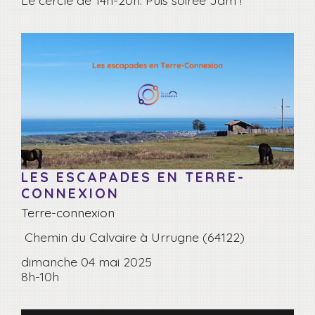
LES ESCAPADES EN TERRE-
CONNEXION
Terre-connexion
Chemin du Calvaire à Urrugne (64122)
dimanche 04 mai 2025
8h-10h